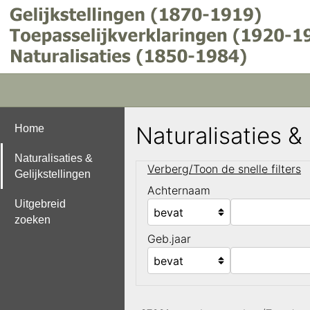
Naturalisaties &
Home
Naturalisaties &
Verberg/Toon de snelle filters
Gelijkstellingen
Achternaam
Uitgebreid
zoeken
Geb.jaar