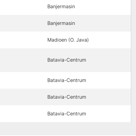
Banjermasin
Banjermasin
Madioen (O. Java)
Batavia-Centrum
Batavia-Centrum
Batavia-Centrum
Batavia-Centrum
Batavia-Centrum