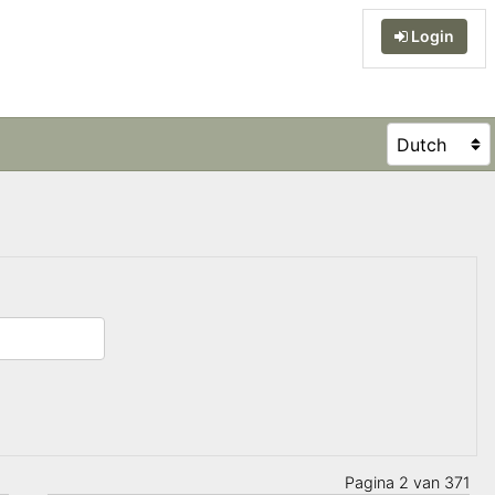
Login
Pagina 2 van 371