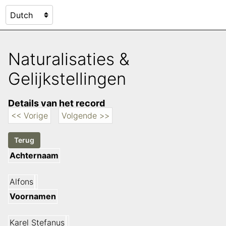
Naturalisaties &
Gelijkstellingen
Details van het record
<< Vorige
Volgende >>
Achternaam
Alfons
Voornamen
Karel Stefanus