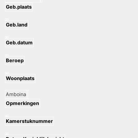
Geb.plaats
Geb.land
Geb.datum
Beroep
Woonplaats
Amboina
Opmerkingen
Kamerstuknummer