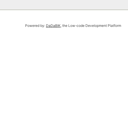
Powered by:
DaDaBIK
, the Low-code Development Platform