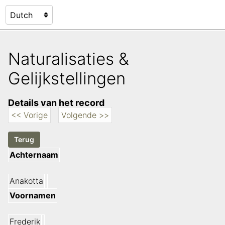
Naturalisaties &
Gelijkstellingen
Details van het record
<< Vorige
Volgende >>
Achternaam
Anakotta
Voornamen
Frederik