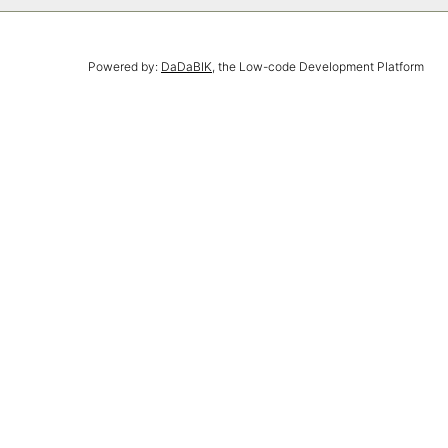
Powered by:
DaDaBIK
, the Low-code Development Platform