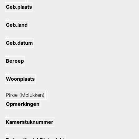
Geb.plaats
Geb.land
Geb.datum
Beroep
Woonplaats
Piroe (Molukken)
Opmerkingen
Kamerstuknummer