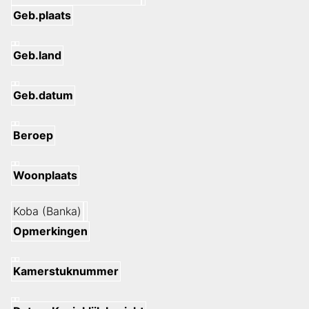
Geb.plaats
Geb.land
Geb.datum
Beroep
Woonplaats
Koba (Banka)
Opmerkingen
Kamerstuknummer