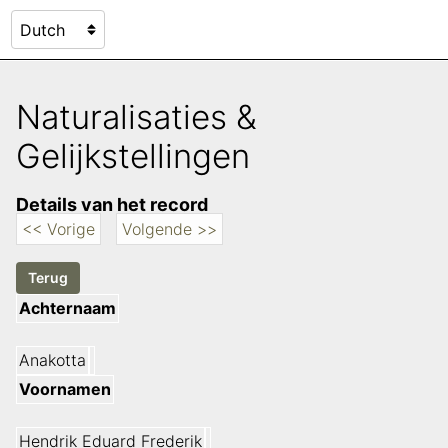
Naturalisaties &
Gelijkstellingen
Details van het record
<< Vorige
Volgende >>
Achternaam
Anakotta
Voornamen
Hendrik Eduard Frederik