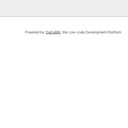
Powered by:
DaDaBIK
, the Low-code Development Platform