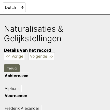
Naturalisaties &
Gelijkstellingen
Details van het record
<< Vorige
Volgende >>
Achternaam
Alphons
Voornamen
Frederik Alexander