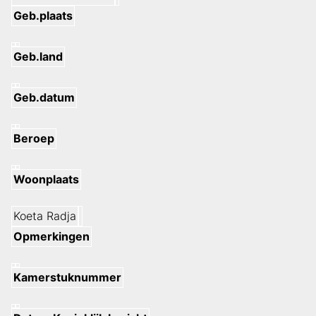
Geb.plaats
Geb.land
Geb.datum
Beroep
Woonplaats
Koeta Radja
Opmerkingen
Kamerstuknummer