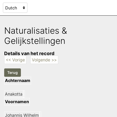
Naturalisaties &
Gelijkstellingen
Details van het record
<< Vorige
Volgende >>
Achternaam
Anakotta
Voornamen
Johannis Wilhelm