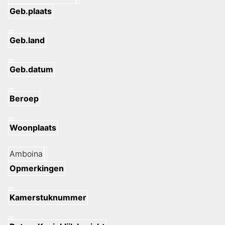
Geb.plaats
Geb.land
Geb.datum
Beroep
Woonplaats
Amboina
Opmerkingen
Kamerstuknummer