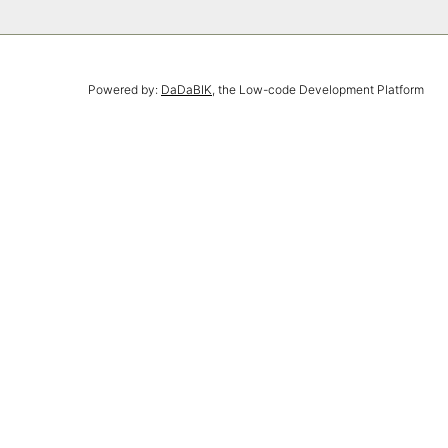
Powered by:
DaDaBIK
, the Low-code Development Platform