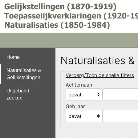
Naturalisaties &
Home
Naturalisaties &
Verberg/Toon de snelle filters
Gelijkstellingen
Achternaam
Uitgebreid
zoeken
Geb.jaar