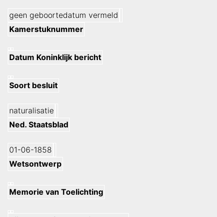
geen geboortedatum vermeld
Kamerstuknummer
Datum Koninklijk bericht
Soort besluit
naturalisatie
Ned. Staatsblad
01-06-1858
Wetsontwerp
Memorie van Toelichting