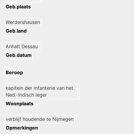
Geb.plaats
Werdershausen
Geb.land
Anhalt Dessau
Geb.datum
Beroep
kapitein der infanterie van het
Ned.-Indisch leger
Woonplaats
verblijf houdende te Nijmegen
Opmerkingen