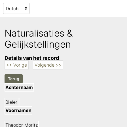
Naturalisaties &
Gelijkstellingen
Details van het record
<< Vorige
Volgende >>
Achternaam
Bieler
Voornamen
Theodor Moritz