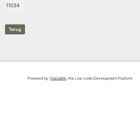
11034
Powered by:
DaDaBIK
, the Low-code Development Platform