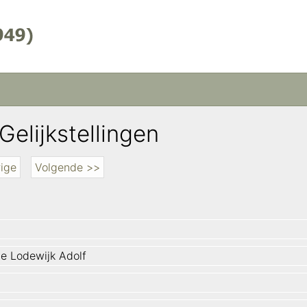
Gelijkstellingen
ige
Volgende >>
e Lodewijk Adolf