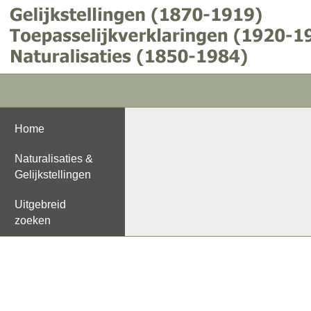
Home
Naturalisaties &
Gelijkstellingen
Uitgebreid
zoeken