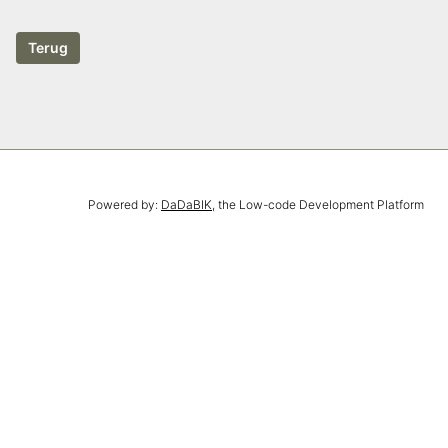
Powered by:
DaDaBIK
, the Low-code Development Platform