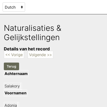
Naturalisaties &
Gelijkstellingen
Details van het record
<< Vorige
Volgende >>
Achternaam
Salakory
Voornamen
Adonia