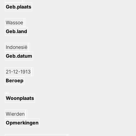
Geb.plaats
Wassoe
Geb.land
Indonesië
Geb.datum
21-12-1913
Beroep
Woonplaats
Wierden
Opmerkingen