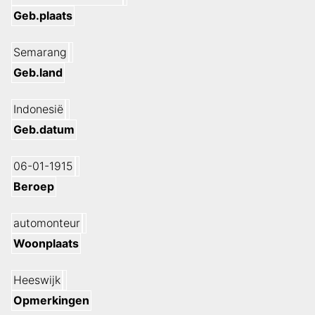
Geb.plaats
Semarang
Geb.land
Indonesië
Geb.datum
06-01-1915
Beroep
automonteur
Woonplaats
Heeswijk
Opmerkingen