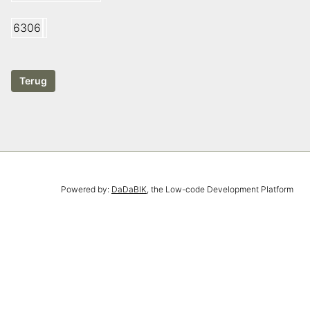
6306
Powered by:
DaDaBIK
, the Low-code Development Platform