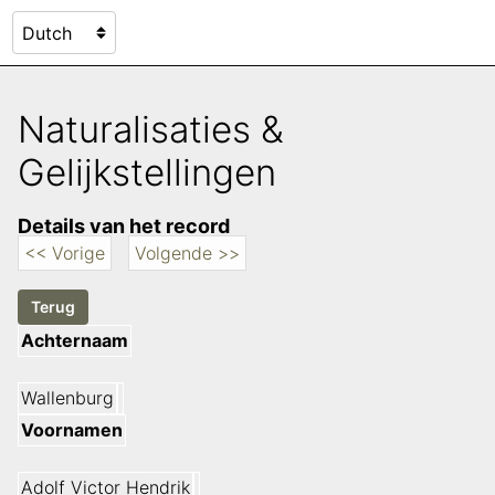
Naturalisaties &
Gelijkstellingen
Details van het record
<< Vorige
Volgende >>
Achternaam
Wallenburg
Voornamen
Adolf Victor Hendrik