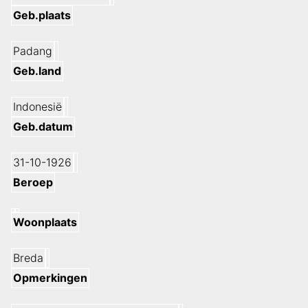
Geb.plaats
Padang
Geb.land
Indonesië
Geb.datum
31-10-1926
Beroep
Woonplaats
Breda
Opmerkingen