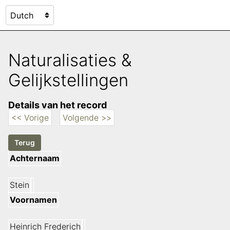
Naturalisaties &
Gelijkstellingen
Details van het record
<< Vorige
Volgende >>
Achternaam
Stein
Voornamen
Heinrich Frederich