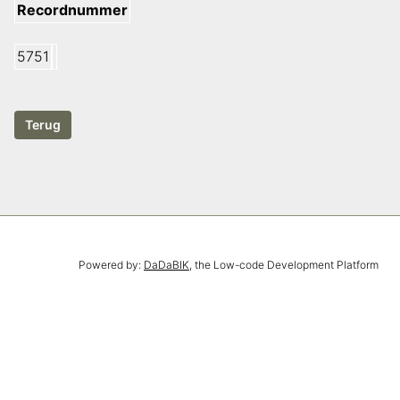
Recordnummer
5751
Powered by:
DaDaBIK
, the Low-code Development Platform