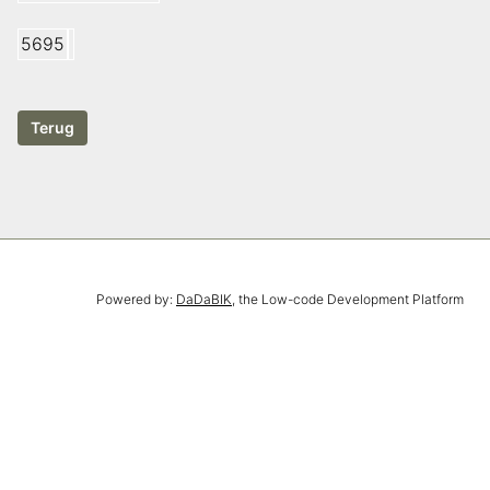
5695
Powered by:
DaDaBIK
, the Low-code Development Platform