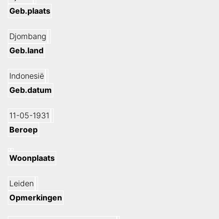
Geb.plaats
Djombang
Geb.land
Indonesië
Geb.datum
11-05-1931
Beroep
Woonplaats
Leiden
Opmerkingen