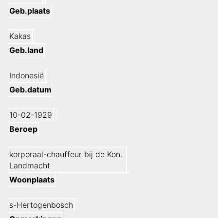
Geb.plaats
Kakas
Geb.land
Indonesië
Geb.datum
10-02-1929
Beroep
korporaal-chauffeur bij de Kon.
Landmacht
Woonplaats
s-Hertogenbosch