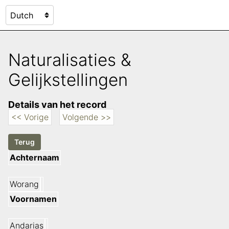
Naturalisaties &
Gelijkstellingen
Details van het record
<< Vorige
Volgende >>
Achternaam
Worang
Voornamen
Andarias