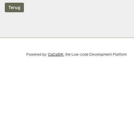
Powered by:
DaDaBIK
, the Low-code Development Platform