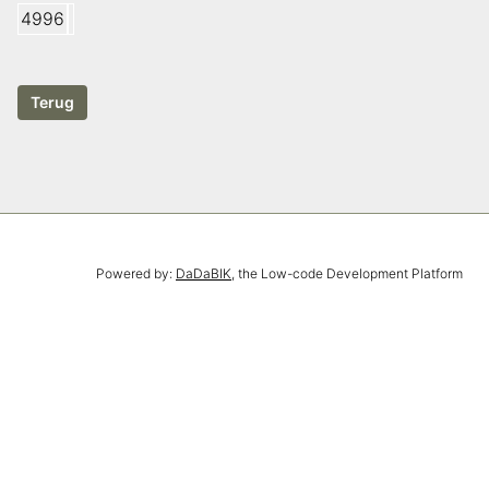
4996
Powered by:
DaDaBIK
, the Low-code Development Platform