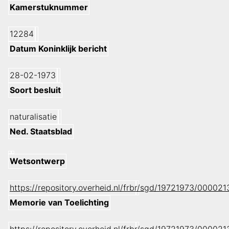
Kamerstuknummer
12284
Datum Koninklijk bericht
28-02-1973
Soort besluit
naturalisatie
Ned. Staatsblad
Wetsontwerp
https://repository.overheid.nl/frbr/sgd/19721973/0000
Memorie van Toelichting