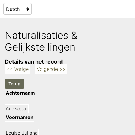
Naturalisaties &
Gelijkstellingen
Details van het record
<< Vorige
Volgende >>
Achternaam
Anakotta
Voornamen
Louise Juliana