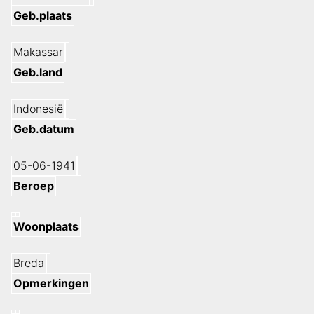
Geb.plaats
Makassar
Geb.land
Indonesië
Geb.datum
05-06-1941
Beroep
Woonplaats
Breda
Opmerkingen