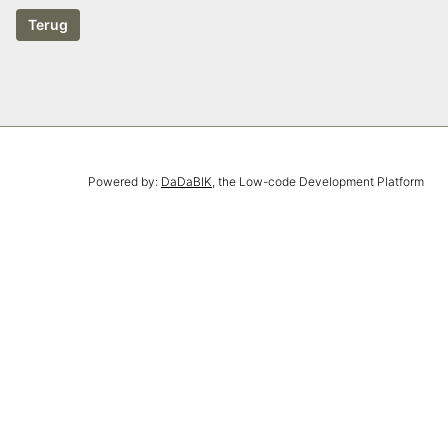
Powered by:
DaDaBIK
, the Low-code Development Platform