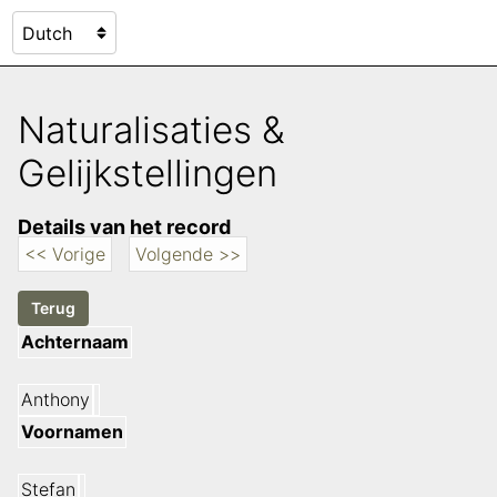
Naturalisaties &
Gelijkstellingen
Details van het record
<< Vorige
Volgende >>
Achternaam
Anthony
Voornamen
Stefan