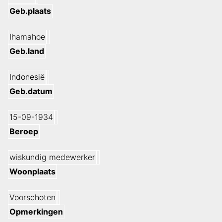
Geb.plaats
Ihamahoe
Geb.land
Indonesië
Geb.datum
15-09-1934
Beroep
wiskundig medewerker
Woonplaats
Voorschoten
Opmerkingen