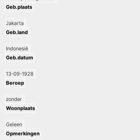
Geb.plaats
Jakarta
Geb.land
Indonesië
Geb.datum
13-09-1928
Beroep
zonder
Woonplaats
Geleen
Opmerkingen