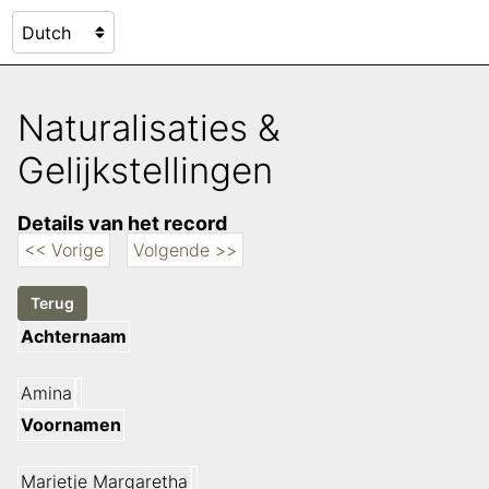
Naturalisaties &
Gelijkstellingen
Details van het record
<< Vorige
Volgende >>
Achternaam
Amina
Voornamen
Marietje Margaretha