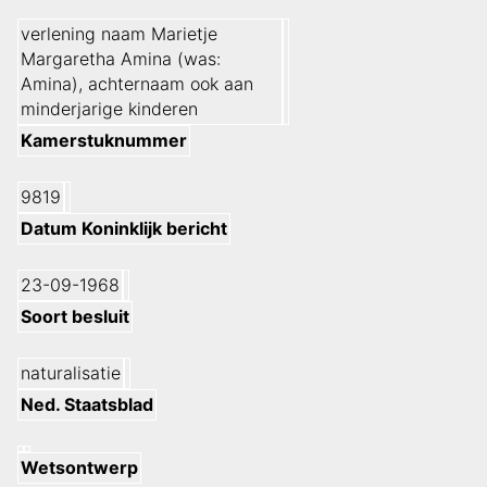
verlening naam Marietje
Margaretha Amina (was:
Amina), achternaam ook aan
minderjarige kinderen
Kamerstuknummer
9819
Datum Koninklijk bericht
23-09-1968
Soort besluit
naturalisatie
Ned. Staatsblad
Wetsontwerp