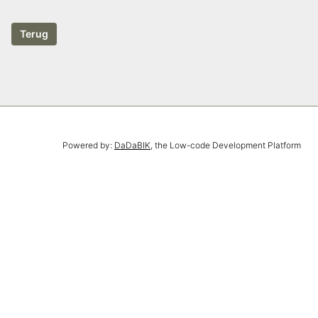
Powered by:
DaDaBIK
, the Low-code Development Platform