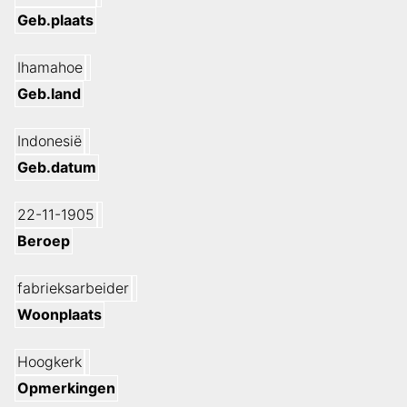
Geb.plaats
Ihamahoe
Geb.land
Indonesië
Geb.datum
22-11-1905
Beroep
fabrieksarbeider
Woonplaats
Hoogkerk
Opmerkingen