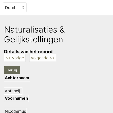
Naturalisaties &
Gelijkstellingen
Details van het record
<< Vorige
Volgende >>
Achternaam
Anthonij
Voornamen
Nicodemus