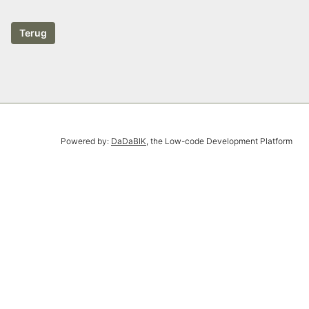
Powered by:
DaDaBIK
, the Low-code Development Platform