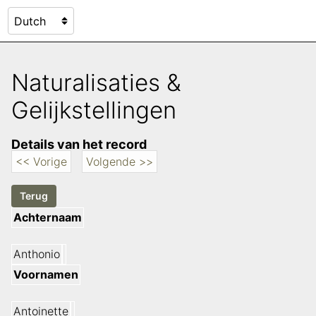
Naturalisaties &
Gelijkstellingen
Details van het record
<< Vorige
Volgende >>
Achternaam
Anthonio
Voornamen
Antoinette