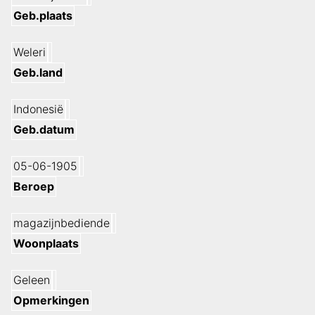
Geb.plaats
Weleri
Geb.land
Indonesië
Geb.datum
05-06-1905
Beroep
magazijnbediende
Woonplaats
Geleen
Opmerkingen