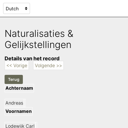
Naturalisaties &
Gelijkstellingen
Details van het record
<< Vorige
Volgende >>
Achternaam
Andreas
Voornamen
Lodewijk Carl