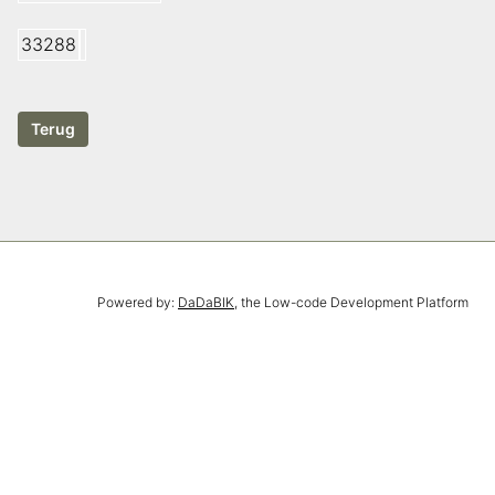
33288
Powered by:
DaDaBIK
, the Low-code Development Platform