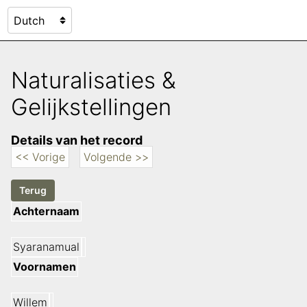
Naturalisaties &
Gelijkstellingen
Details van het record
<< Vorige
Volgende >>
Achternaam
Syaranamual
Voornamen
Willem