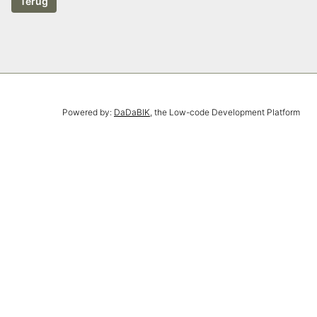
Powered by:
DaDaBIK
, the Low-code Development Platform