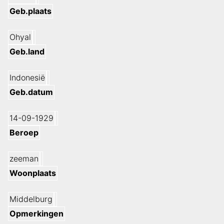
Geb.plaats
Ohyal
Geb.land
Indonesië
Geb.datum
14-09-1929
Beroep
zeeman
Woonplaats
Middelburg
Opmerkingen