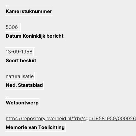
Kamerstuknummer
5306
Datum Koninklijk bericht
13-09-1958
Soort besluit
naturalisatie
Ned. Staatsblad
Wetsontwerp
https://repository.overheid.nl/frbr/sgd/19581959/000
Memorie van Toelichting