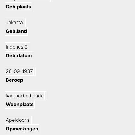
Geb.plaats
Jakarta
Geb.land
Indonesië
Geb.datum
28-09-1937
Beroep
kantoorbediende
Woonplaats
Apeldoorn
Opmerkingen