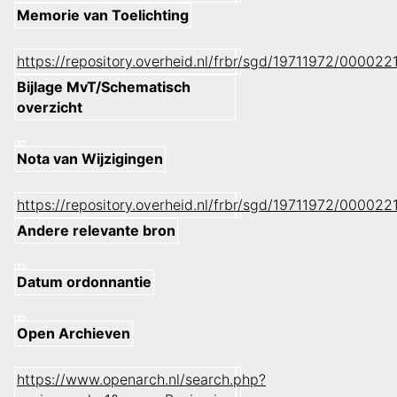
Memorie van Toelichting
https://repository.overheid.nl/frbr/sgd/19711972/0000
Bijlage MvT/Schematisch
overzicht
Nota van Wijzigingen
https://repository.overheid.nl/frbr/sgd/19711972/0000
Andere relevante bron
Datum ordonnantie
Open Archieven
https://www.openarch.nl/search.php?