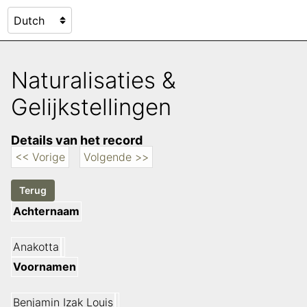
Naturalisaties &
Gelijkstellingen
Details van het record
<< Vorige
Volgende >>
Achternaam
Anakotta
Voornamen
Benjamin Izak Louis