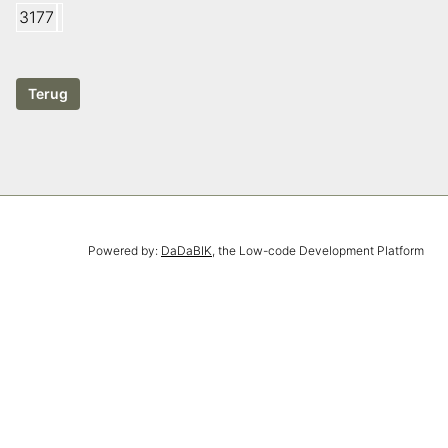
3177
Powered by:
DaDaBIK
, the Low-code Development Platform