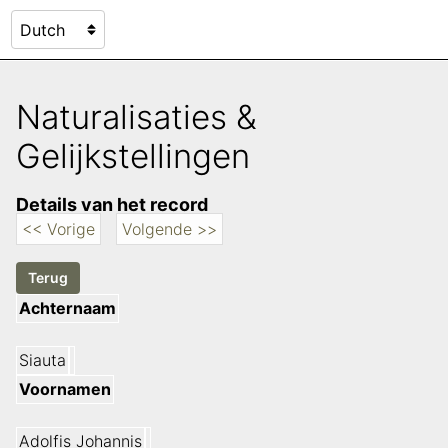
Naturalisaties &
Gelijkstellingen
Details van het record
<< Vorige
Volgende >>
Achternaam
Siauta
Voornamen
Adolfis Johannis