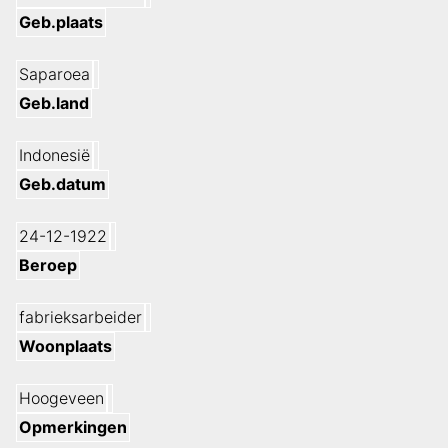
Geb.plaats
Saparoea
Geb.land
Indonesië
Geb.datum
24-12-1922
Beroep
fabrieksarbeider
Woonplaats
Hoogeveen
Opmerkingen