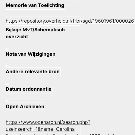
Memorie van Toelichting
https://repository.overheid.nl/frbr/sgd/19601961/0000
Bijlage MvT/Schematisch
overzicht
Nota van Wijzigingen
Andere relevante bron
Datum ordonnantie
Open Archieven
https://www.openarch.nl/search.php?
useinsearch=1&name=Carolina