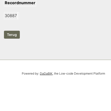
Recordnummer
30887
Powered by:
DaDaBIK
, the Low-code Development Platform