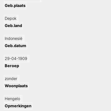
Geb.plaats
Depok
Geb.land
Indonesië
Geb.datum
29-04-1909
Beroep
zonder
Woonplaats
Hengelo
Opmerkingen