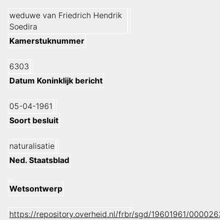
weduwe van Friedrich Hendrik
Soedira
Kamerstuknummer
6303
Datum Koninklijk bericht
05-04-1961
Soort besluit
naturalisatie
Ned. Staatsblad
Wetsontwerp
https://repository.overheid.nl/frbr/sgd/19601961/0000