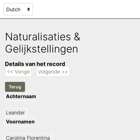
Naturalisaties &
Gelijkstellingen
Details van het record
<< Vorige
Volgende >>
Achternaam
Leander
Voornamen
Carolina Florentina