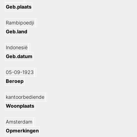
Geb.plaats
Rambipoedji
Geb.land
Indonesië
Geb.datum
05-09-1923
Beroep
kantoorbediende
Woonplaats
Amsterdam
Opmerkingen