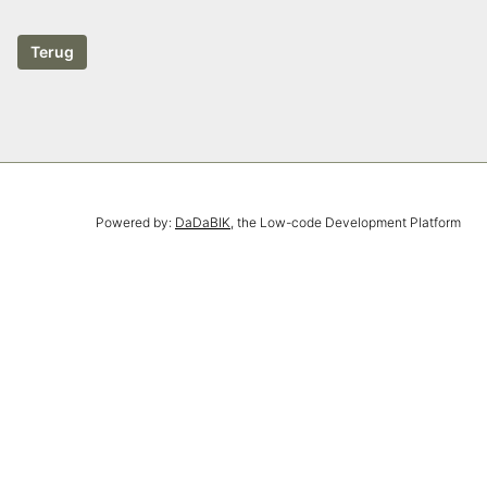
Powered by:
DaDaBIK
, the Low-code Development Platform