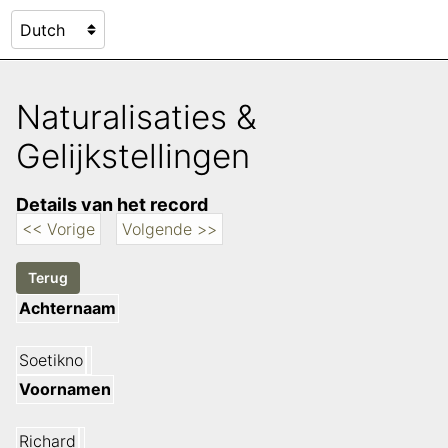
Naturalisaties &
Gelijkstellingen
Details van het record
<< Vorige
Volgende >>
Achternaam
Soetikno
Voornamen
Richard