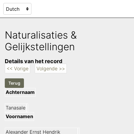
Naturalisaties &
Gelijkstellingen
Details van het record
<< Vorige
Volgende >>
Achternaam
Tanasale
Voornamen
Alexander Ernst Hendrik