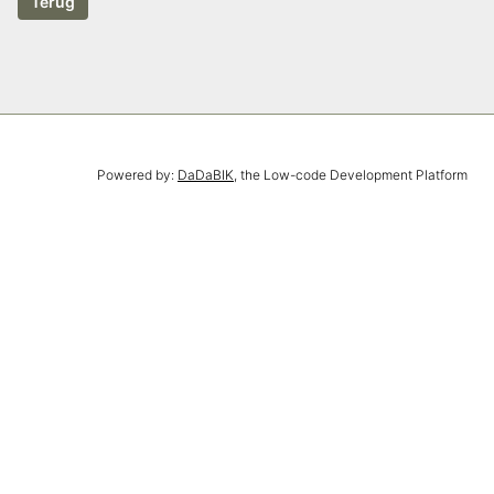
Powered by:
DaDaBIK
, the Low-code Development Platform