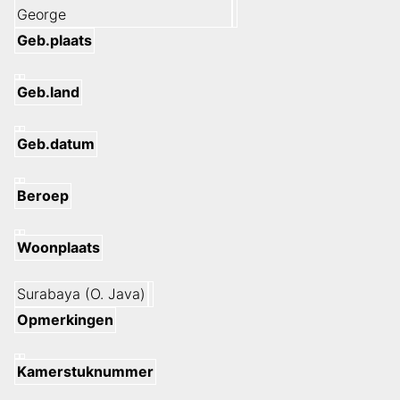
George
Geb.plaats
Geb.land
Geb.datum
Beroep
Woonplaats
Surabaya (O. Java)
Opmerkingen
Kamerstuknummer