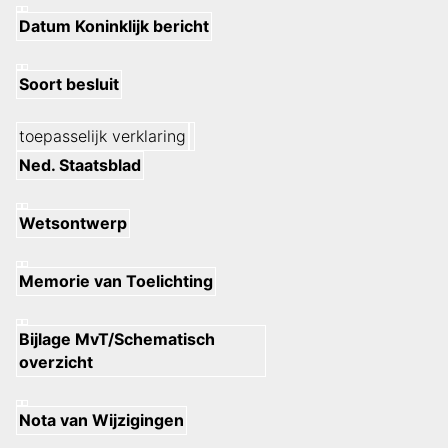
Datum Koninklijk bericht
Soort besluit
toepasselijk verklaring
Ned. Staatsblad
Wetsontwerp
Memorie van Toelichting
Bijlage MvT/Schematisch
overzicht
Nota van Wijzigingen