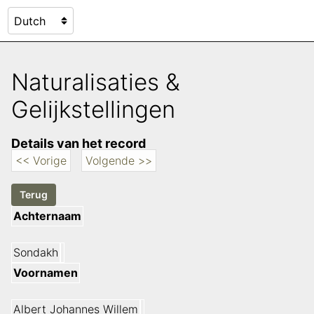
Naturalisaties &
Gelijkstellingen
Details van het record
<< Vorige
Volgende >>
Achternaam
Sondakh
Voornamen
Albert Johannes Willem