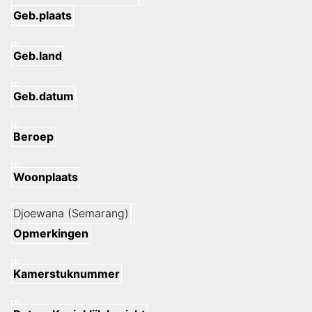
Geb.plaats
Geb.land
Geb.datum
Beroep
Woonplaats
Djoewana (Semarang)
Opmerkingen
Kamerstuknummer