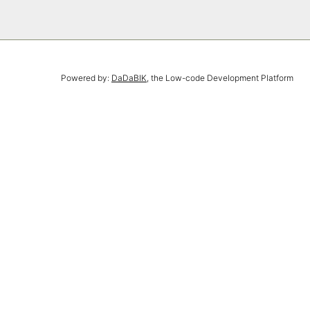
Powered by:
DaDaBIK
, the Low-code Development Platform