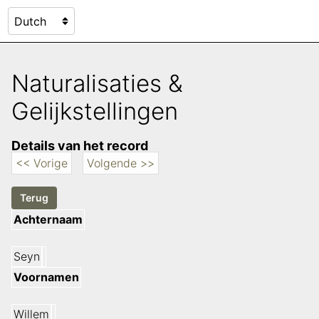
Naturalisaties &
Gelijkstellingen
Details van het record
<< Vorige
Volgende >>
Achternaam
Seyn
Voornamen
Willem