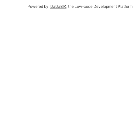
Powered by:
DaDaBIK
, the Low-code Development Platform