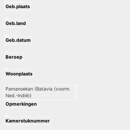
Geb.plaats
Geb.land
Geb.datum
Beroep
Woonplaats
Pamanoekan (Batavia (voorm.
Ned.-Indië))
Opmerkingen
Kamerstuknummer