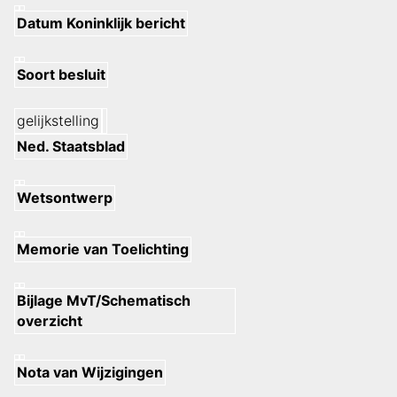
Datum Koninklijk bericht
Soort besluit
gelijkstelling
Ned. Staatsblad
Wetsontwerp
Memorie van Toelichting
Bijlage MvT/Schematisch
overzicht
Nota van Wijzigingen