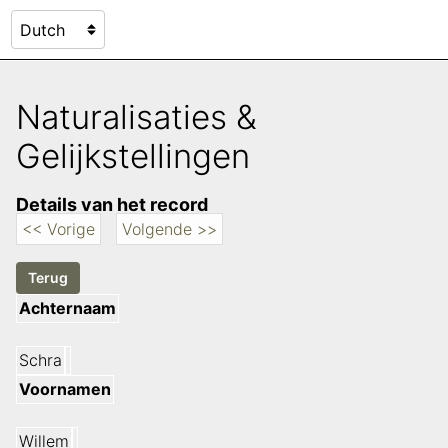
Naturalisaties &
Gelijkstellingen
Details van het record
<< Vorige
Volgende >>
Achternaam
Schra
Voornamen
Willem