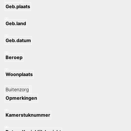
Geb.plaats
Geb.land
Geb.datum
Beroep
Woonplaats
Buitenzorg
Opmerkingen
Kamerstuknummer