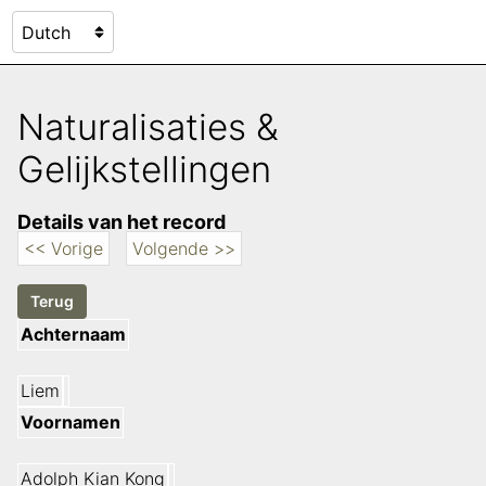
Naturalisaties &
Gelijkstellingen
Details van het record
<< Vorige
Volgende >>
Achternaam
Liem
Voornamen
Adolph Kian Kong