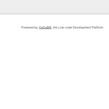
Powered by:
DaDaBIK
, the Low-code Development Platform