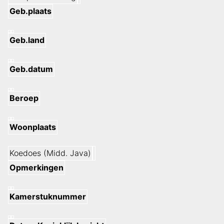
Geb.plaats
Geb.land
Geb.datum
Beroep
Woonplaats
Koedoes (Midd. Java)
Opmerkingen
Kamerstuknummer