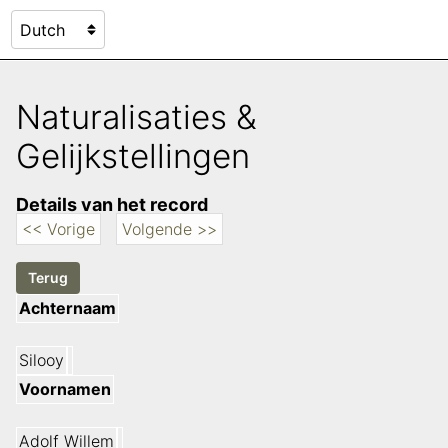
Naturalisaties &
Gelijkstellingen
Details van het record
<< Vorige
Volgende >>
Achternaam
Silooy
Voornamen
Adolf Willem