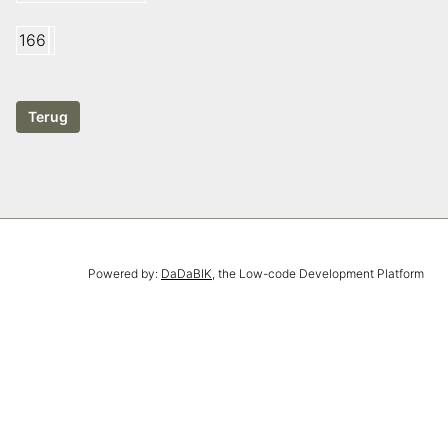
166
Powered by:
DaDaBIK
, the Low-code Development Platform