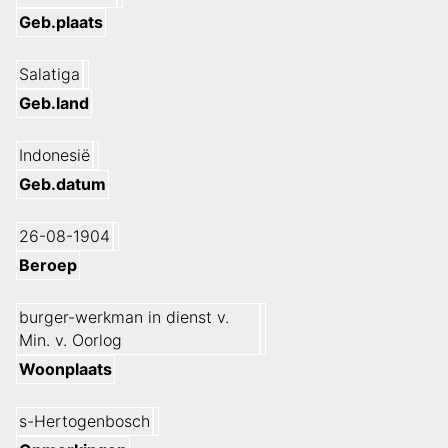
Geb.plaats
Salatiga
Geb.land
Indonesië
Geb.datum
26-08-1904
Beroep
burger-werkman in dienst v.
Min. v. Oorlog
Woonplaats
s-Hertogenbosch