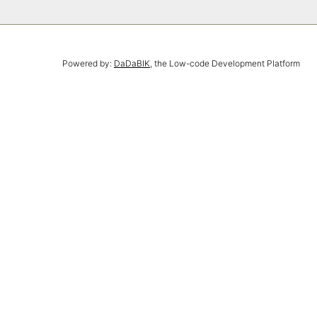
Powered by:
DaDaBIK
, the Low-code Development Platform