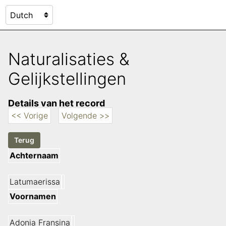
Naturalisaties &
Gelijkstellingen
Details van het record
<< Vorige
Volgende >>
Achternaam
Latumaerissa
Voornamen
Adonia Fransina