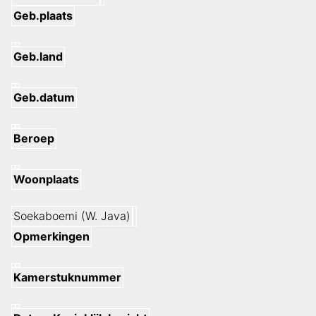
Geb.plaats
Geb.land
Geb.datum
Beroep
Woonplaats
Soekaboemi (W. Java)
Opmerkingen
Kamerstuknummer