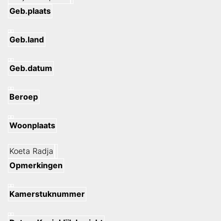
Geb.plaats
Geb.land
Geb.datum
Beroep
Woonplaats
Koeta Radja
Opmerkingen
Kamerstuknummer