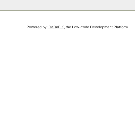
Powered by:
DaDaBIK
, the Low-code Development Platform