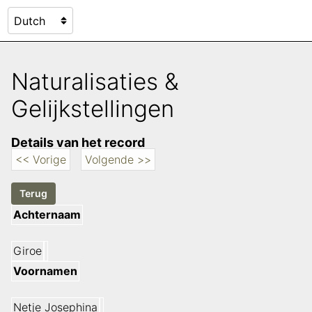
Naturalisaties &
Gelijkstellingen
Details van het record
<< Vorige
Volgende >>
Achternaam
Giroe
Voornamen
Netje Josephina