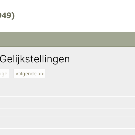
Gelijkstellingen
ige
Volgende >>