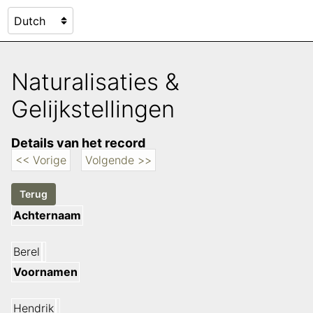
Naturalisaties &
Gelijkstellingen
Details van het record
<< Vorige
Volgende >>
Achternaam
Berel
Voornamen
Hendrik