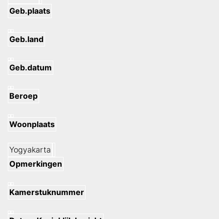
Geb.plaats
Geb.land
Geb.datum
Beroep
Woonplaats
Yogyakarta
Opmerkingen
Kamerstuknummer