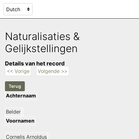
Naturalisaties &
Gelijkstellingen
Details van het record
<< Vorige
Volgende >>
Achternaam
Belder
Voornamen
Cornelis Arnoldus