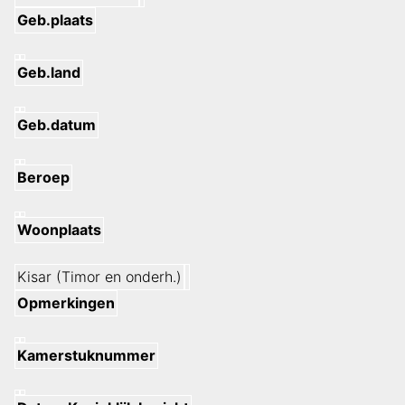
Geb.plaats
Geb.land
Geb.datum
Beroep
Woonplaats
Kisar (Timor en onderh.)
Opmerkingen
Kamerstuknummer