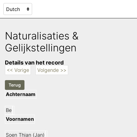
Naturalisaties &
Gelijkstellingen
Details van het record
<< Vorige
Volgende >>
Achternaam
Be
Voornamen
Soen Thian (Jan)