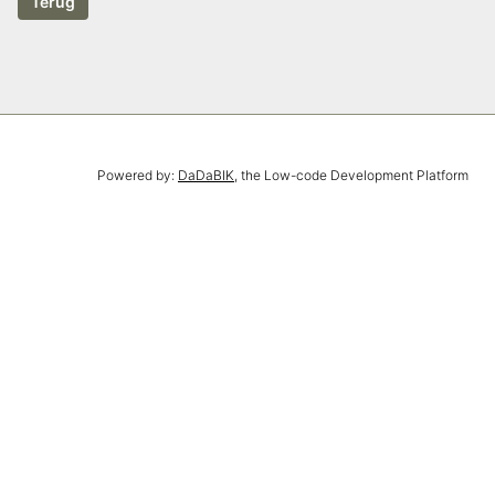
Powered by:
DaDaBIK
, the Low-code Development Platform