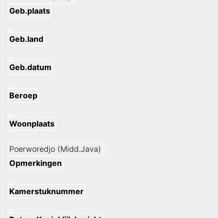
Geb.plaats
Geb.land
Geb.datum
Beroep
Woonplaats
Poerworedjo (Midd.Java)
Opmerkingen
Kamerstuknummer