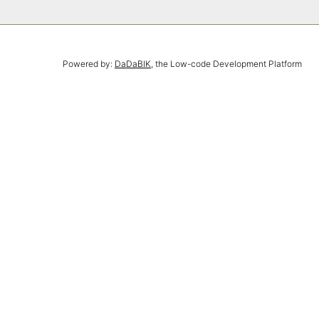
Powered by:
DaDaBIK
, the Low-code Development Platform