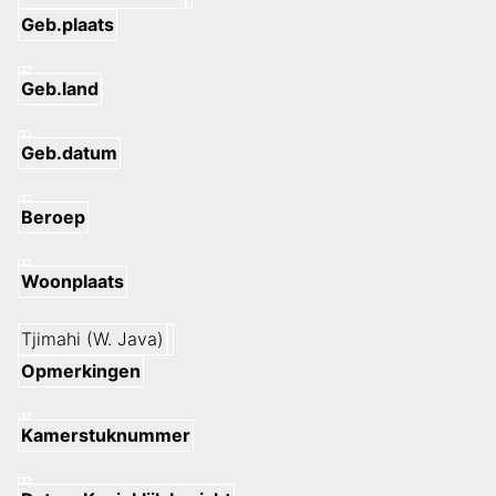
Geb.plaats
Geb.land
Geb.datum
Beroep
Woonplaats
Tjimahi (W. Java)
Opmerkingen
Kamerstuknummer