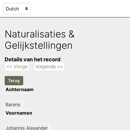
Naturalisaties &
Gelijkstellingen
Details van het record
<< Vorige
Volgende >>
Achternaam
Barens
Voornamen
Johannis Alexander