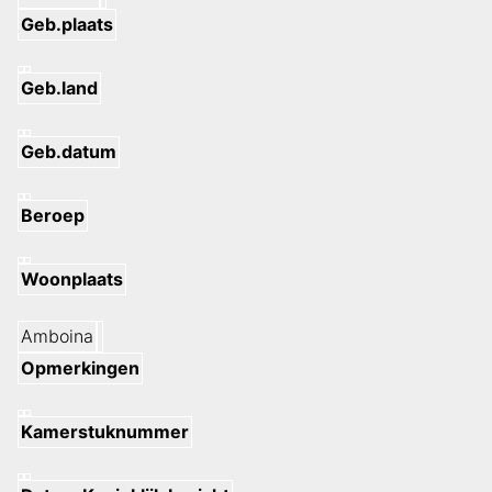
Geb.plaats
Geb.land
Geb.datum
Beroep
Woonplaats
Amboina
Opmerkingen
Kamerstuknummer