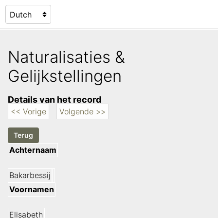
Naturalisaties &
Gelijkstellingen
Details van het record
<< Vorige
Volgende >>
Achternaam
Bakarbessij
Voornamen
Elisabeth