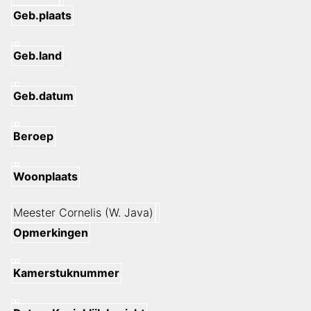
Geb.plaats
Geb.land
Geb.datum
Beroep
Woonplaats
Meester Cornelis (W. Java)
Opmerkingen
Kamerstuknummer