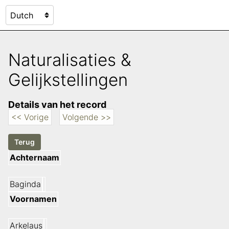
Naturalisaties &
Gelijkstellingen
Details van het record
<< Vorige
Volgende >>
Achternaam
Baginda
Voornamen
Arkelaus