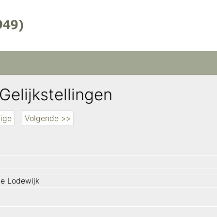
Gelijkstellingen
ige
Volgende >>
e Lodewijk