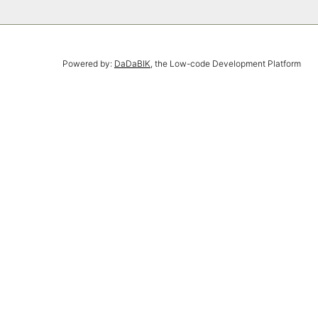
Powered by:
DaDaBIK
, the Low-code Development Platform