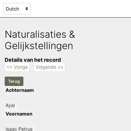
Naturalisaties &
Gelijkstellingen
Details van het record
<< Vorige
Volgende >>
Achternaam
Ayal
Voornamen
Isaac Petrus