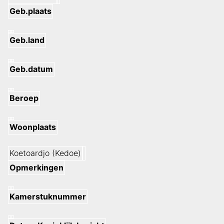
Geb.plaats
Geb.land
Geb.datum
Beroep
Woonplaats
Koetoardjo (Kedoe)
Opmerkingen
Kamerstuknummer