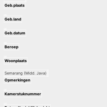
Geb.plaats
Geb.land
Geb.datum
Beroep
Woonplaats
Semarang (Midd. Java)
Opmerkingen
Kamerstuknummer