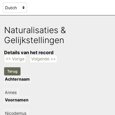
Naturalisaties &
Gelijkstellingen
Details van het record
<< Vorige
Volgende >>
Achternaam
Annes
Voornamen
Nicodemus