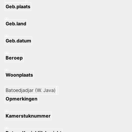
Geb.plaats
Geb.land
Geb.datum
Beroep
Woonplaats
Batoedjadjar (W. Java)
Opmerkingen
Kamerstuknummer