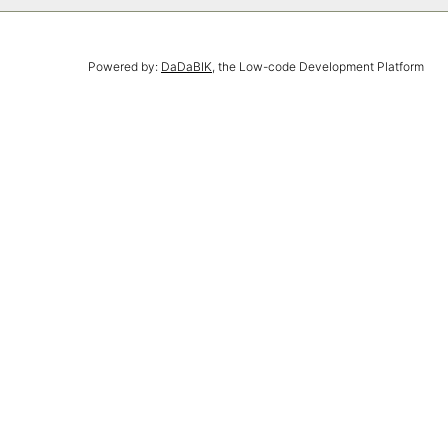
Powered by:
DaDaBIK
, the Low-code Development Platform