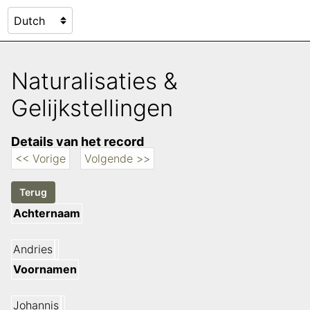
Naturalisaties &
Gelijkstellingen
Details van het record
<< Vorige
Volgende >>
Achternaam
Andries
Voornamen
Johannis