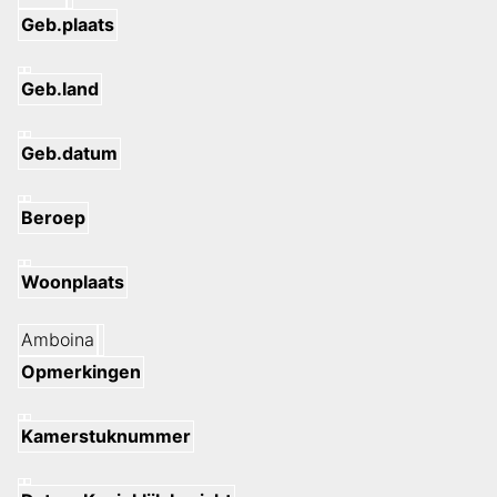
Geb.plaats
Geb.land
Geb.datum
Beroep
Woonplaats
Amboina
Opmerkingen
Kamerstuknummer