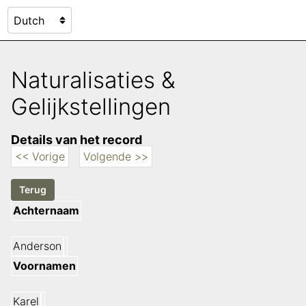
Naturalisaties &
Gelijkstellingen
Details van het record
<< Vorige
Volgende >>
Achternaam
Anderson
Voornamen
Karel