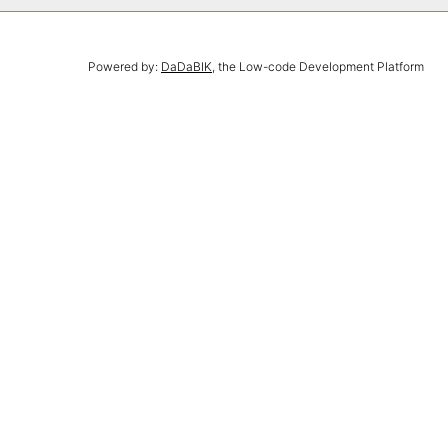
Powered by:
DaDaBIK
, the Low-code Development Platform