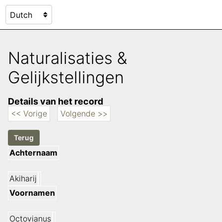
Naturalisaties &
Gelijkstellingen
Details van het record
<< Vorige
Volgende >>
Achternaam
Akiharij
Voornamen
Octovianus