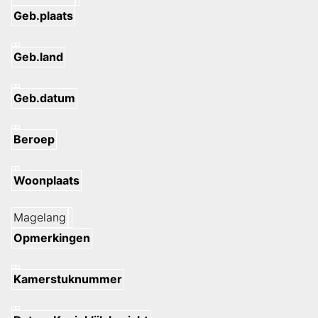
Geb.plaats
Geb.land
Geb.datum
Beroep
Woonplaats
Magelang
Opmerkingen
Kamerstuknummer