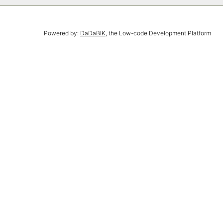
Powered by:
DaDaBIK
, the Low-code Development Platform