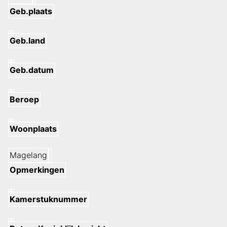
Geb.plaats
Geb.land
Geb.datum
Beroep
Woonplaats
Magelang
Opmerkingen
Kamerstuknummer