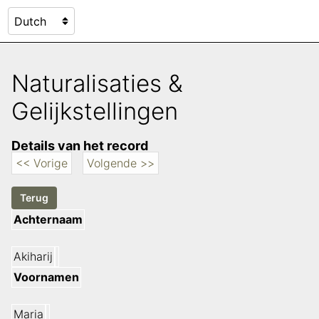
Naturalisaties &
Gelijkstellingen
Details van het record
<< Vorige
Volgende >>
Achternaam
Akiharij
Voornamen
Maria