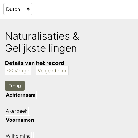
Naturalisaties &
Gelijkstellingen
Details van het record
<< Vorige
Volgende >>
Achternaam
Akerbeek
Voornamen
Wilhelmina