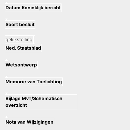
Datum Koninklijk bericht
Soort besluit
gelijkstelling
Ned. Staatsblad
Wetsontwerp
Memorie van Toelichting
Bijlage MvT/Schematisch
overzicht
Nota van Wijzigingen