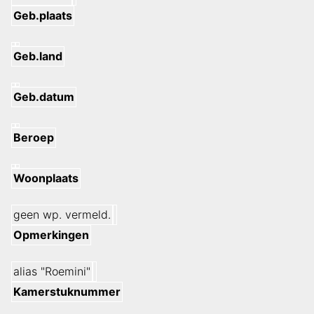
Geb.plaats
Geb.land
Geb.datum
Beroep
Woonplaats
geen wp. vermeld.
Opmerkingen
alias "Roemini"
Kamerstuknummer