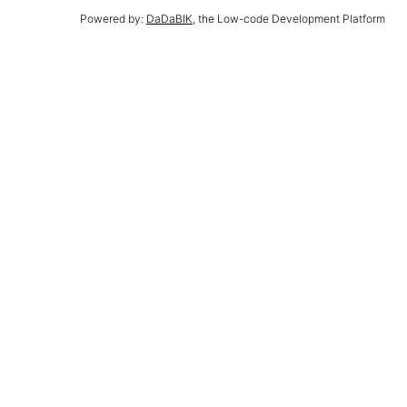
Powered by:
DaDaBIK
, the Low-code Development Platform