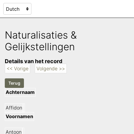
Naturalisaties &
Gelijkstellingen
Details van het record
<< Vorige
Volgende >>
Achternaam
Affidon
Voornamen
Antoon