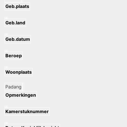
Geb.plaats
Geb.land
Geb.datum
Beroep
Woonplaats
Padang
Opmerkingen
Kamerstuknummer